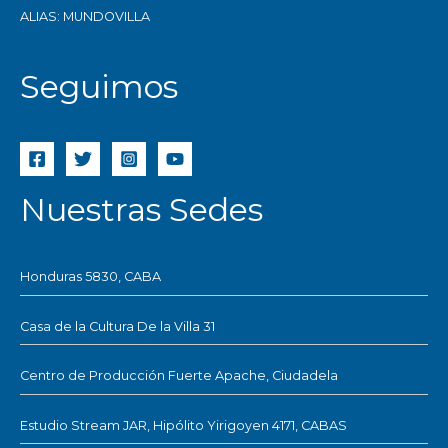
ALIAS: MUNDOVILLA
Seguimos
Nuestras Sedes
Honduras 5830, CABA
Casa de la Cultura De la Villa 31
Centro de Producción Fuerte Apache, Ciudadela
Estudio Stream JAR, Hipólito Yirigoyen 4171, CABAS