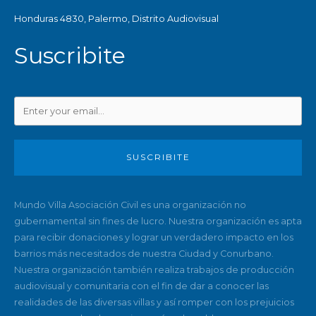
Honduras 4830, Palermo, Distrito Audiovisual
Suscribite
SUSCRIBITE
Mundo Villa Asociación Civil es una organización no
gubernamental sin fines de lucro. Nuestra organización es apta
para recibir donaciones y lograr un verdadero impacto en los
barrios más necesitados de nuestra Ciudad y Conurbano.
Nuestra organización también realiza trabajos de producción
audiovisual y comunitaria con el fin de dar a conocer las
realidades de las diversas villas y así romper con los prejuicios